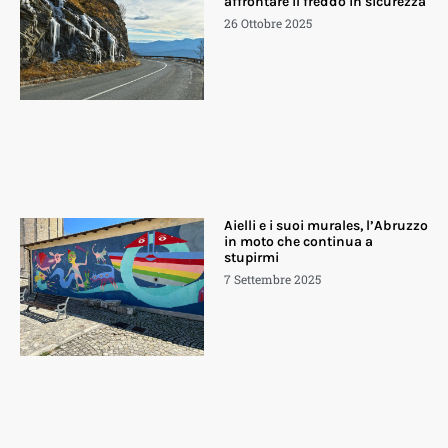
affrontare il freddo in sicurezza
26 Ottobre 2025
Aielli e i suoi murales, l’Abruzzo
in moto che continua a
stupirmi
7 Settembre 2025