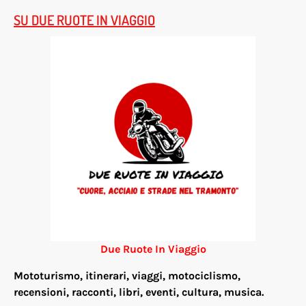
SU DUE RUOTE IN VIAGGIO
Due Ruote In Viaggio
Mototurismo, itinerari, viaggi, motociclismo,
re
censioni, racconti, libri, eventi, cultura, musica.