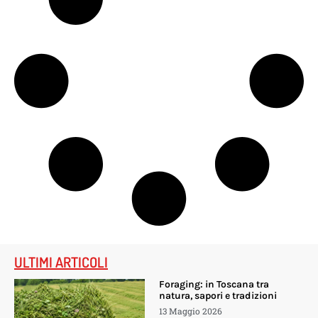
ULTIMI ARTICOLI
Foraging: in Toscana tra
natura, sapori e tradizioni
13 Maggio 2026