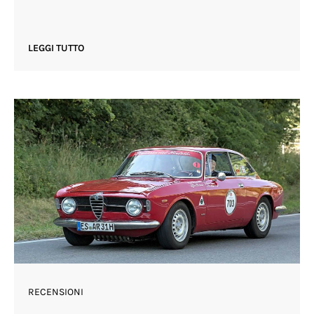
LEGGI TUTTO
RECENSIONI