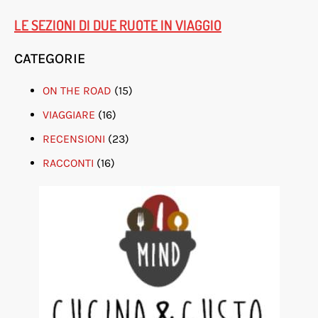
LE SEZIONI DI DUE RUOTE IN VIAGGIO
CATEGORIE
ON THE ROAD
(15)
VIAGGIARE
(16)
RECENSIONI
(23)
RACCONTI
(16)