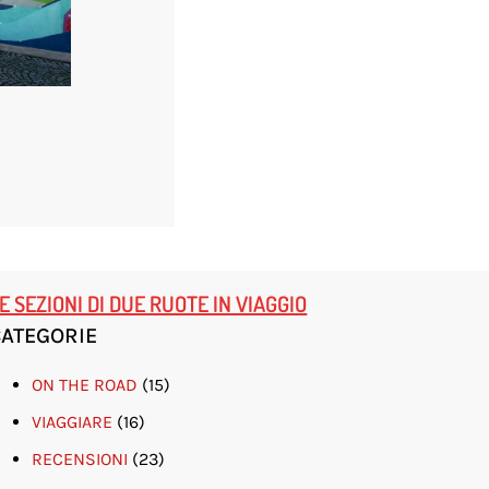
E SEZIONI DI DUE RUOTE IN VIAGGIO
CATEGORIE
ON THE ROAD
(15)
VIAGGIARE
(16)
RECENSIONI
(23)