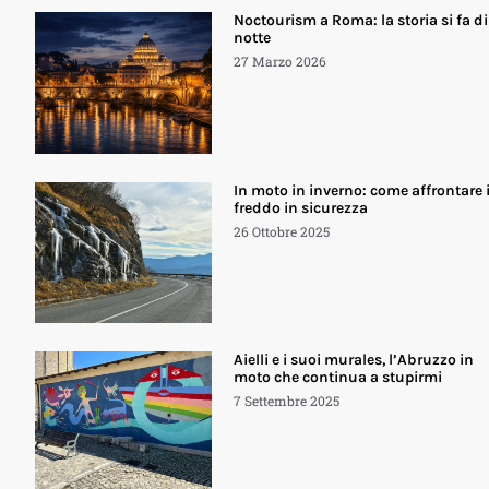
Noctourism a Roma: la storia si fa di
notte
27 Marzo 2026
In moto in inverno: come affrontare i
freddo in sicurezza
26 Ottobre 2025
Aielli e i suoi murales, l’Abruzzo in
moto che continua a stupirmi
7 Settembre 2025