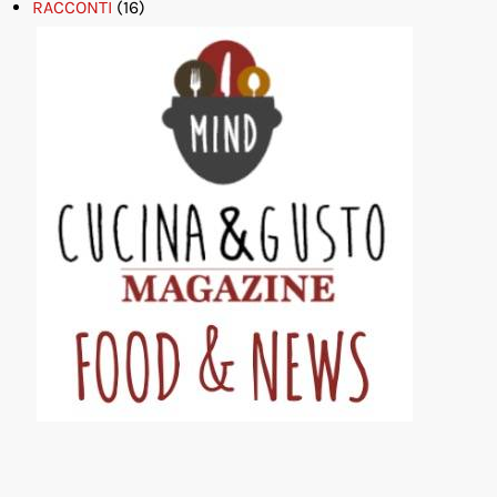
RACCONTI
(16)