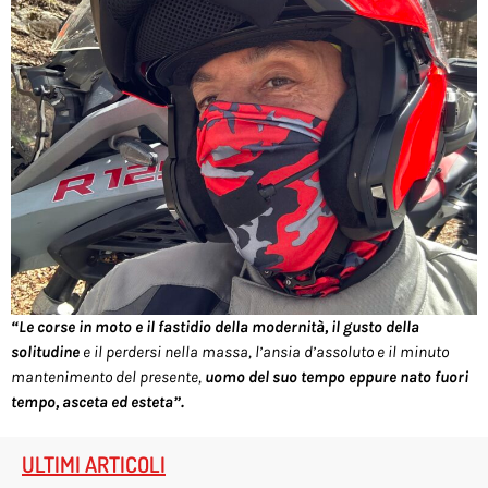
“Le corse in moto e il fastidio della modernità, il gusto della
solitudine
e il perdersi nella massa, l’ansia d’assoluto e il minuto
mantenimento del presente,
uomo del suo tempo eppure nato fuori
tempo, asceta ed esteta”.
ULTIMI ARTICOLI