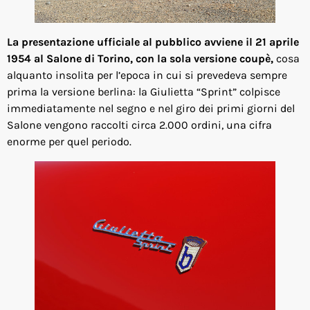
La presentazione ufficiale al pubblico avviene il 21 aprile
1954 al Salone di Torino, con la sola versione coupè,
cosa
alquanto insolita per l’epoca in cui si prevedeva sempre
prima la versione berlina: la Giulietta “Sprint” colpisce
immediatamente nel segno e nel giro dei primi giorni del
Salone vengono raccolti circa 2.000 ordini, una cifra
enorme per quel periodo.