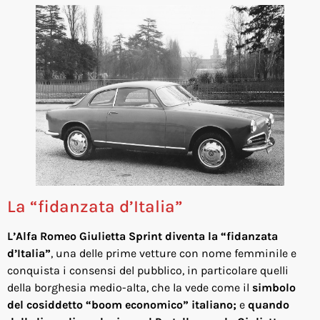
La “fidanzata d’Italia”
L’Alfa Romeo Giulietta Sprint diventa la “fidanzata
d’Italia”
, una delle prime vetture con nome femminile e
conquista i consensi del pubblico, in particolare quelli
della borghesia medio-alta, che la vede come il
simbolo
del cosiddetto “boom economico” italiano;
e
quando