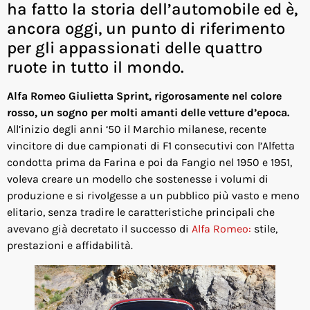
ha fatto la storia dell’automobile ed è,
ancora oggi, un punto di riferimento
per gli appassionati delle quattro
ruote in tutto il mondo.
Alfa Romeo Giulietta Sprint, rigorosamente nel colore
rosso, un sogno per molti amanti delle vetture d’epoca.
All’inizio degli anni ‘50 il Marchio milanese, recente
vincitore di due campionati di F1 consecutivi con l’Alfetta
condotta prima da Farina e poi da Fangio nel 1950 e 1951,
voleva creare un modello che sostenesse i volumi di
produzione e si rivolgesse a un pubblico più vasto e meno
elitario, senza tradire le caratteristiche principali che
avevano già decretato il successo di
Alfa Romeo:
stile,
prestazioni e affidabilità.