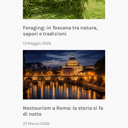
Foraging: in Toscana tra natura,
sapori e tradizioni
13 Maggio 2026
Noctourism a Roma: la storia si fa
di notte
27 Marzo 2026