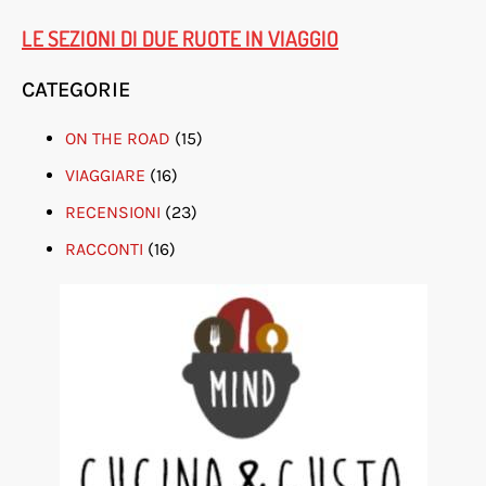
LE SEZIONI DI DUE RUOTE IN VIAGGIO
CATEGORIE
ON THE ROAD
(15)
VIAGGIARE
(16)
RECENSIONI
(23)
RACCONTI
(16)