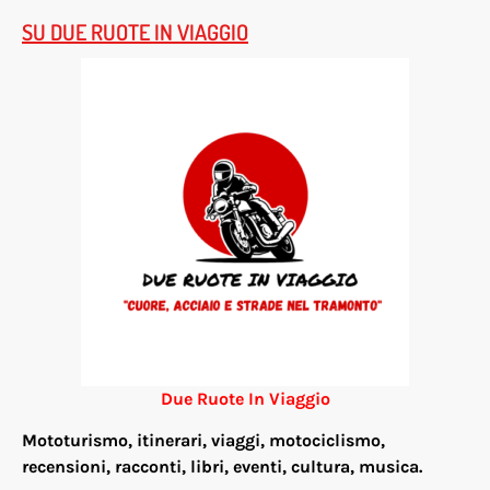
SU DUE RUOTE IN VIAGGIO
Due Ruote In Viaggio
Mototurismo, itinerari, viaggi, motociclismo,
re
censioni, racconti, libri, eventi, cultura, musica.