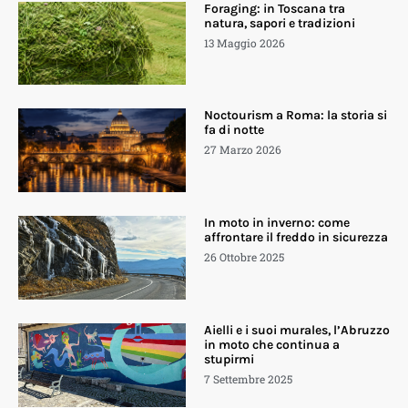
Foraging: in Toscana tra
natura, sapori e tradizioni
13 Maggio 2026
Noctourism a Roma: la storia si
fa di notte
27 Marzo 2026
In moto in inverno: come
affrontare il freddo in sicurezza
26 Ottobre 2025
Aielli e i suoi murales, l’Abruzzo
in moto che continua a
stupirmi
7 Settembre 2025