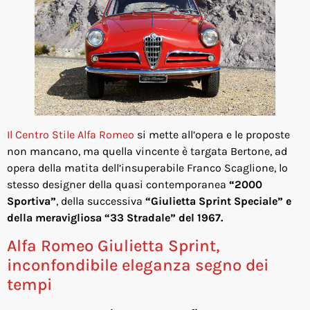
Il Centro Stile Alfa Romeo
si mette all’opera e le proposte
non mancano, ma quella vincente è targata Bertone, ad
opera della matita dell’insuperabile Franco Scaglione, lo
stesso designer della quasi contemporanea
“2000
Sportiva”
, della successiva
“Giulietta Sprint Speciale” e
della meravigliosa “33 Stradale” del 1967.
Alfa Romeo Giulietta Sprint,
inconfondibile eleganza segno dei
tempi