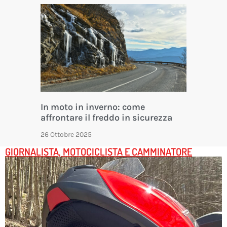
In moto in inverno: come
affrontare il freddo in sicurezza
26 Ottobre 2025
GIORNALISTA, MOTOCICLISTA E CAMMINATORE