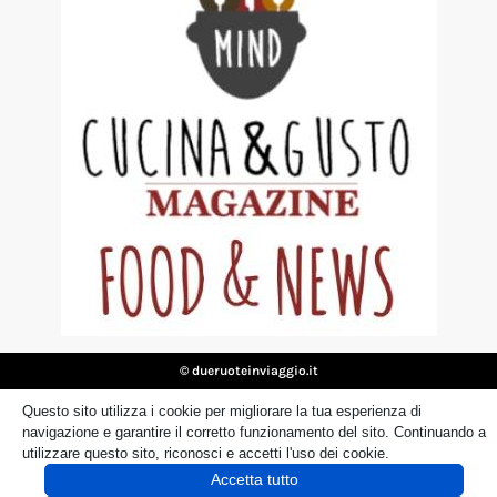
© dueruoteinviaggio.it
Disclaimer
Privacy Policy
Cookie
Questo sito utilizza i cookie per migliorare la tua esperienza di
navigazione e garantire il corretto funzionamento del sito. Continuando a
utilizzare questo sito, riconosci e accetti l'uso dei cookie.
Accetta tutto