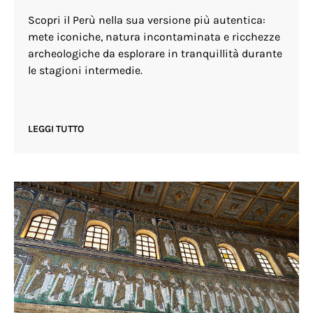
Scopri il Perù nella sua versione più autentica:
mete iconiche, natura incontaminata e ricchezze
archeologiche da esplorare in tranquillità durante
le stagioni intermedie.
LEGGI TUTTO