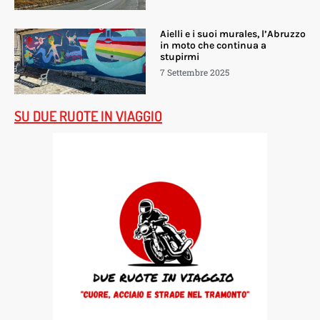
Aielli e i suoi murales, l’Abruzzo
in moto che continua a
stupirmi
7 Settembre 2025
SU DUE RUOTE IN VIAGGIO