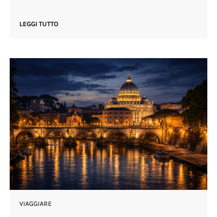
LEGGI TUTTO
VIAGGIARE