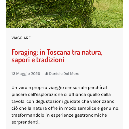
VIAGGIARE
Foraging: in Toscana tra natura,
sapori e tradizioni
13 Maggio 2026
di
Daniele Del Moro
Un vero e proprio viaggio sensoriale perchè al
piacere dell’esplorazione si affianca quello della
tavola, con degustazioni guidate che valorizzano
ciò che la natura offre in modo semplice e genuino,
trasformandolo in esperienze gastronomiche
sorprendenti.