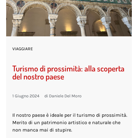
VIAGGIARE
Turismo di prossimità: alla scoperta
del nostro paese
1 Giugno 2024
di
Daniele Del Moro
Il nostro paese è ideale per il turismo di prossimità.
Merito di un patrimonio artistico e naturale che
non manca mai di stupire.