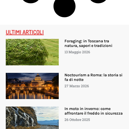
ULTIMI ARTICOLI
Foraging: in Toscana tra
natura, sapori e tradizioni
13 Maggio 2026
Noctourism a Roma: la storia si
fa di notte
27 Marzo 2026
In moto in inverno: come
affrontare il freddo in sicurezza
26 Ottobre 2025