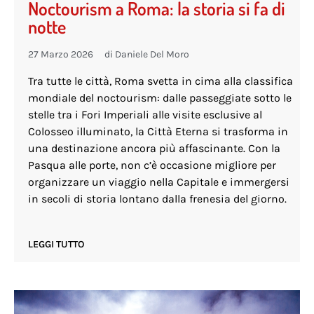
Noctourism a Roma: la storia si fa di
notte
27 Marzo 2026
di
Daniele Del Moro
Tra tutte le città, Roma svetta in cima alla classifica
mondiale del noctourism: dalle passeggiate sotto le
stelle tra i Fori Imperiali alle visite esclusive al
Colosseo illuminato, la Città Eterna si trasforma in
una destinazione ancora più affascinante. Con la
Pasqua alle porte, non c’è occasione migliore per
organizzare un viaggio nella Capitale e immergersi
in secoli di storia lontano dalla frenesia del giorno.
LEGGI TUTTO