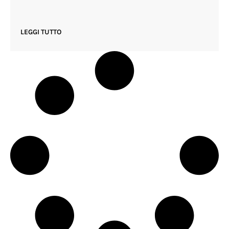
LEGGI TUTTO