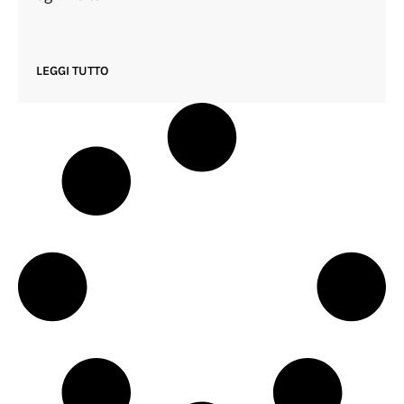
LEGGI TUTTO