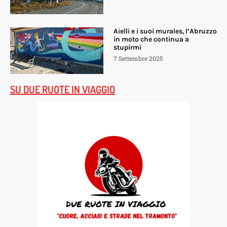
Aielli e i suoi murales, l’Abruzzo
in moto che continua a
stupirmi
7 Settembre 2025
SU DUE RUOTE IN VIAGGIO