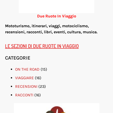
Due Ruote In Viaggio
Mototurismo, itinerari, viaggi, motociclismo,
re
censioni, racconti, libri, eventi, cultura, musica.
LE SEZIONI DI DUE RUOTE IN VIAGGIO
CATEGORIE
ON THE ROAD
(15)
VIAGGIARE
(16)
RECENSIONI
(23)
RACCONTI
(16)