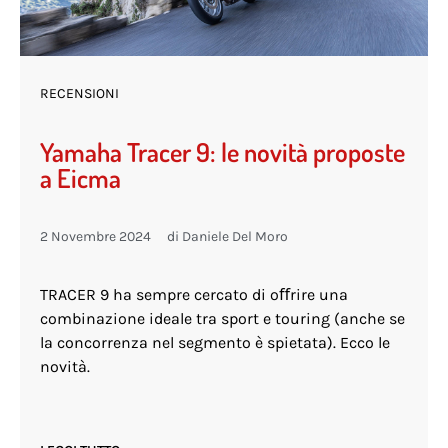
RECENSIONI
Yamaha Tracer 9: le novità proposte
a Eicma
2 Novembre 2024
di
Daniele Del Moro
TRACER 9 ha sempre cercato di oﬀrire una
combinazione ideale tra sport e touring (anche se
la concorrenza nel segmento è spietata). Ecco le
novità.