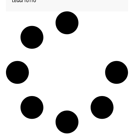
LEGGI TUTTO