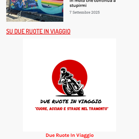
in moto che continua a
stupirmi
7 Settembre 2025
SU DUE RUOTE IN VIAGGIO
Due Ruote In Viaggio