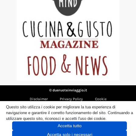
© dueruoteinviaggio.it
Disclaimer
Privacy Policy
Cookie
Questo sito utilizza i cookie per migliorare la tua esperienza di
navigazione e garantire il corretto funzionamento del sito. Continuando a
utilizzare questo sito, riconosci e accetti l'uso dei cookie.
Accetta tutto
Accetta solo i necessari