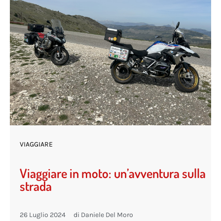
VIAGGIARE
Viaggiare in moto: un’avventura sulla
strada
26 Luglio 2024
di
Daniele Del Moro