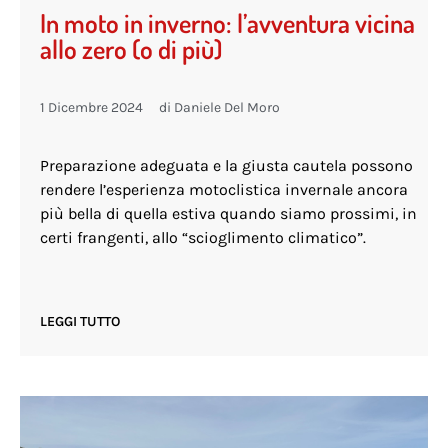
In moto in inverno: l’avventura vicina
allo zero (o di più)
1 Dicembre 2024
di
Daniele Del Moro
Preparazione adeguata e la giusta cautela possono
rendere l’esperienza motoclistica invernale ancora
più bella di quella estiva quando siamo prossimi, in
certi frangenti, allo “scioglimento climatico”.
LEGGI TUTTO