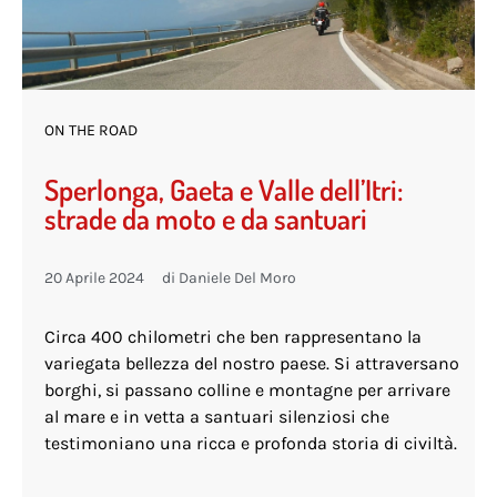
ON THE ROAD
Sperlonga, Gaeta e Valle dell’Itri:
strade da moto e da santuari
20 Aprile 2024
di
Daniele Del Moro
Circa 400 chilometri che ben rappresentano la
variegata bellezza del nostro paese. Si attraversano
borghi, si passano colline e montagne per arrivare
al mare e in vetta a santuari silenziosi che
testimoniano una ricca e profonda storia di civiltà.