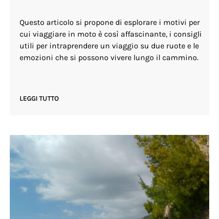
Questo articolo si propone di esplorare i motivi per
cui viaggiare in moto è così affascinante, i consigli
utili per intraprendere un viaggio su due ruote e le
emozioni che si possono vivere lungo il cammino.
LEGGI TUTTO