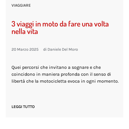
VIAGGIARE
3 viaggi in moto da fare una volta
nella vita
20 Marzo 2025
di
Daniele Del Moro
Quei percorsi che invitano a sognare e che
coincidono in maniera profonda con il senso di
libertà che la motocicletta evoca in ogni momento.
LEGGI TUTTO