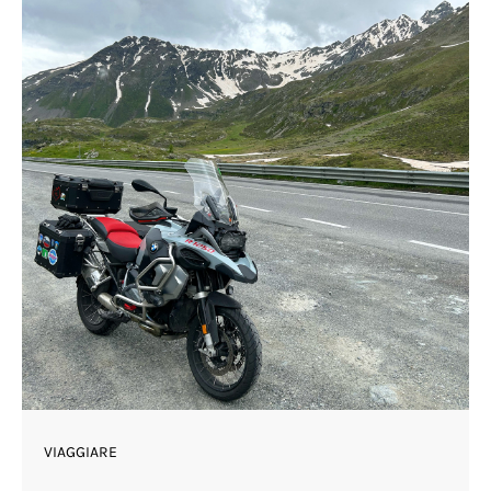
VIAGGIARE