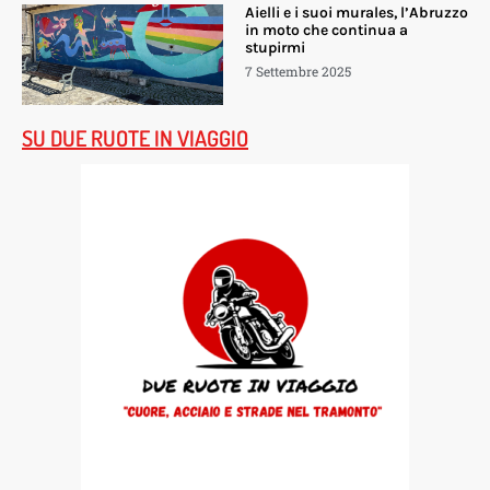
Aielli e i suoi murales, l’Abruzzo
in moto che continua a
stupirmi
7 Settembre 2025
SU DUE RUOTE IN VIAGGIO