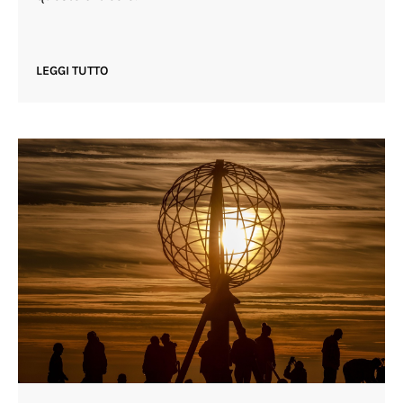
LEGGI TUTTO