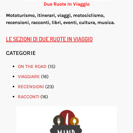
Due Ruote In Viaggio
Mototurismo, itinerari, viaggi, motociclismo,
re
censioni, racconti, libri, eventi, cultura, musica.
LE SEZIONI DI DUE RUOTE IN VIAGGIO
CATEGORIE
ON THE ROAD
(15)
VIAGGIARE
(16)
RECENSIONI
(23)
RACCONTI
(16)