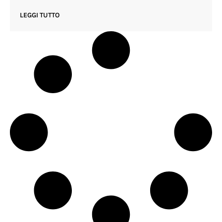
LEGGI TUTTO