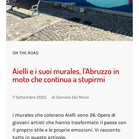
ON THE ROAD
Aielli e i suoi murales, l’Abruzzo in
moto che continua a stupirmi
7 Settembre 2025
di
Daniele Del Moro
I murales che colorano Aielli sono 26. Opere di
giovani artisti che hanno trasformato il paese con
il proprio stile e le proprie emozioni. Vi racconto
tutto in questo articolo.