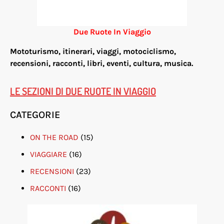
Due Ruote In Viaggio
Mototurismo, itinerari, viaggi, motociclismo,
re
censioni, racconti, libri, eventi, cultura, musica.
LE SEZIONI DI DUE RUOTE IN VIAGGIO
CATEGORIE
ON THE ROAD
(15)
VIAGGIARE
(16)
RECENSIONI
(23)
RACCONTI
(16)