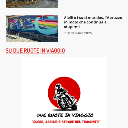
Aielli e i suoi murales, l’Abruzzo
in moto che continua a
stupirmi
7 Settembre 2025
SU DUE RUOTE IN VIAGGIO