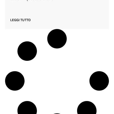
LEGGI TUTTO