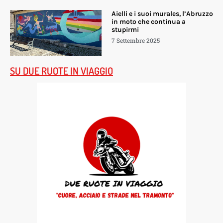
Aielli e i suoi murales, l’Abruzzo
in moto che continua a
stupirmi
7 Settembre 2025
SU DUE RUOTE IN VIAGGIO