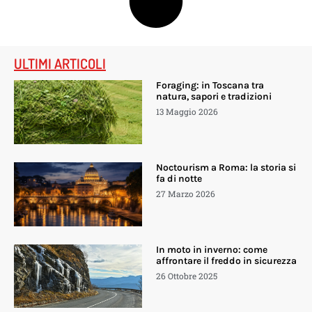
ULTIMI ARTICOLI
Foraging: in Toscana tra
natura, sapori e tradizioni
13 Maggio 2026
Noctourism a Roma: la storia si
fa di notte
27 Marzo 2026
In moto in inverno: come
affrontare il freddo in sicurezza
26 Ottobre 2025