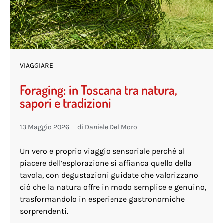
VIAGGIARE
Foraging: in Toscana tra natura,
sapori e tradizioni
13 Maggio 2026
di
Daniele Del Moro
Un vero e proprio viaggio sensoriale perchè al
piacere dell’esplorazione si affianca quello della
tavola, con degustazioni guidate che valorizzano
ciò che la natura offre in modo semplice e genuino,
trasformandolo in esperienze gastronomiche
sorprendenti.