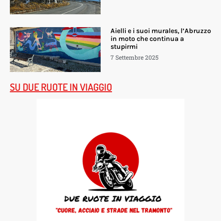
Aielli e i suoi murales, l’Abruzzo
in moto che continua a
stupirmi
7 Settembre 2025
SU DUE RUOTE IN VIAGGIO