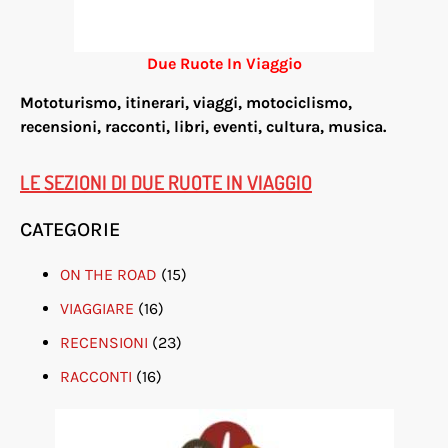
Due Ruote In Viaggio
Mototurismo, itinerari, viaggi, motociclismo,
re
censioni, racconti, libri, eventi, cultura, musica.
LE SEZIONI DI DUE RUOTE IN VIAGGIO
CATEGORIE
ON THE ROAD
(15)
VIAGGIARE
(16)
RECENSIONI
(23)
RACCONTI
(16)