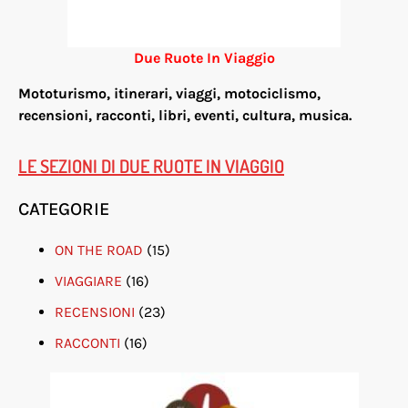
Due Ruote In Viaggio
Mototurismo, itinerari, viaggi, motociclismo,
re
censioni, racconti, libri, eventi, cultura, musica.
LE SEZIONI DI DUE RUOTE IN VIAGGIO
CATEGORIE
ON THE ROAD
(15)
VIAGGIARE
(16)
RECENSIONI
(23)
RACCONTI
(16)