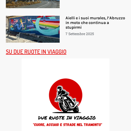
Aielli e i suoi murales, l’Abruzzo
in moto che continua a
stupirmi
7 Settembre 2025
SU DUE RUOTE IN VIAGGIO