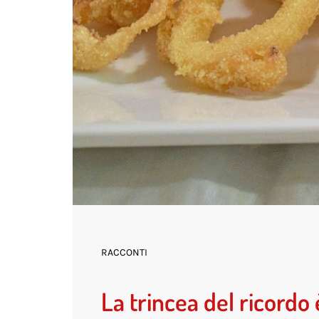
RACCONTI
La trincea del ricordo 