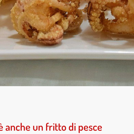
è anche un fritto di pesce