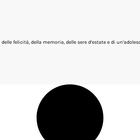
delle felicità, della memoria, delle sere d’estate e di un’adoles