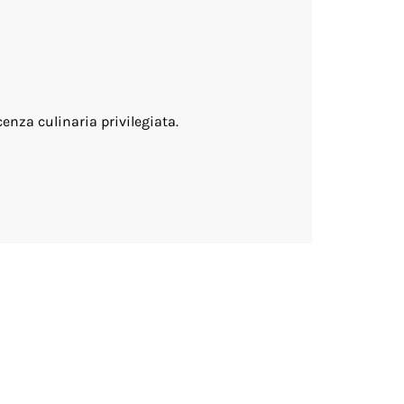
cenza culinaria privilegiata.