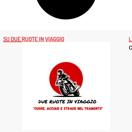
SU DUE RUOTE IN VIAGGIO
L