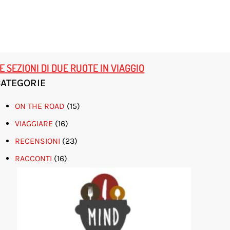
E SEZIONI DI DUE RUOTE IN VIAGGIO
CATEGORIE
ON THE ROAD
(15)
VIAGGIARE
(16)
RECENSIONI
(23)
RACCONTI
(16)