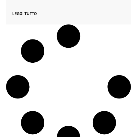
LEGGI TUTTO