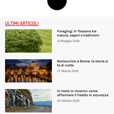
ULTIMI ARTICOLI
Foraging: in Toscana tra
natura, sapori e tradizioni
13 Maggio 2026
Noctourism a Roma: la storia si
fa di notte
27 Marzo 2026
In moto in inverno: come
affrontare il freddo in sicurezza
26 Ottobre 2025