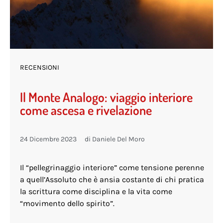
RECENSIONI
Il Monte Analogo: viaggio interiore
come ascesa e rivelazione
24 Dicembre 2023
di
Daniele Del Moro
Il “pellegrinaggio interiore” come tensione perenne
a quell’Assoluto che è ansia costante di chi pratica
la scrittura come disciplina e la vita come
“movimento dello spirito”.