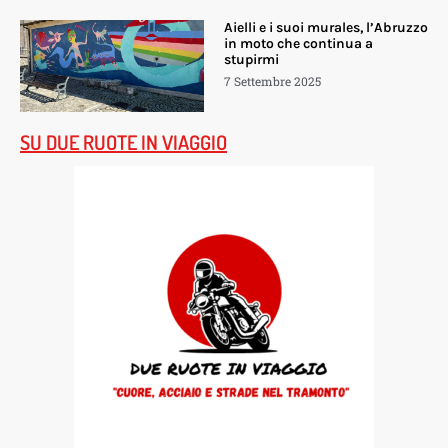
Aielli e i suoi murales, l’Abruzzo
in moto che continua a
stupirmi
7 Settembre 2025
SU DUE RUOTE IN VIAGGIO