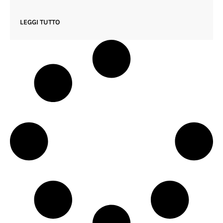
LEGGI TUTTO