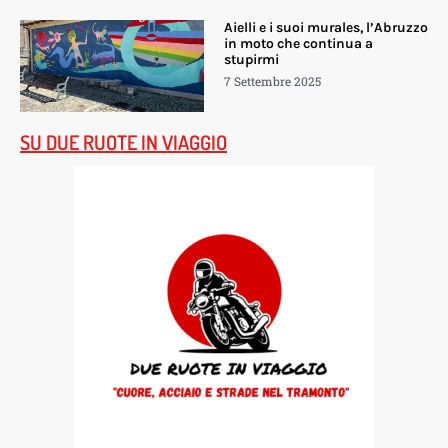
Aielli e i suoi murales, l’Abruzzo
in moto che continua a
stupirmi
7 Settembre 2025
SU DUE RUOTE IN VIAGGIO