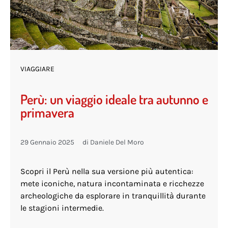
VIAGGIARE
Perù: un viaggio ideale tra autunno e
primavera
29 Gennaio 2025
di
Daniele Del Moro
Scopri il Perù nella sua versione più autentica:
mete iconiche, natura incontaminata e ricchezze
archeologiche da esplorare in tranquillità durante
le stagioni intermedie.