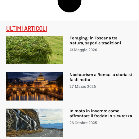
ULTIMI ARTICOLI
Foraging: in Toscana tra
natura, sapori e tradizioni
13 Maggio 2026
Noctourism a Roma: la storia si
fa di notte
27 Marzo 2026
In moto in inverno: come
affrontare il freddo in sicurezza
26 Ottobre 2025