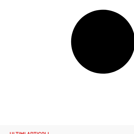
ULTIMI ARTICOLI