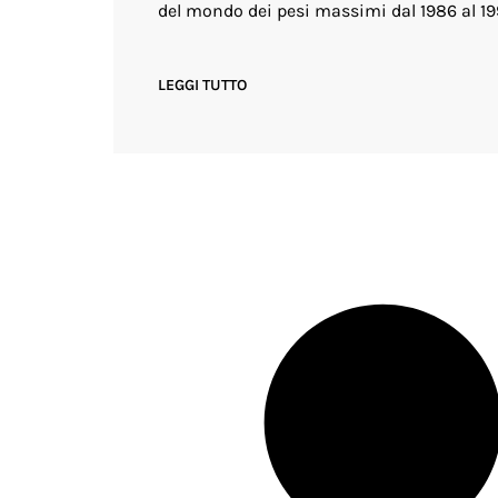
del mondo dei pesi massimi dal 1986 al 19
LEGGI TUTTO