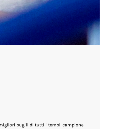
gliori pugili di tutti i tempi, campione