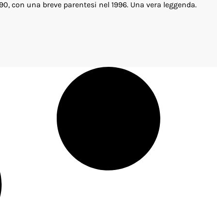
90, con una breve parentesi nel 1996. Una vera leggenda.