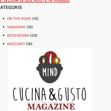
CATEGORIE
ON THE ROAD
(15)
VIAGGIARE
(16)
RECENSIONI
(23)
RACCONTI
(16)