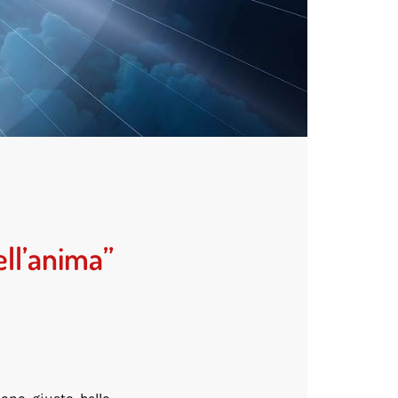
ell’anima”