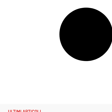
ULTIMI ARTICOLI