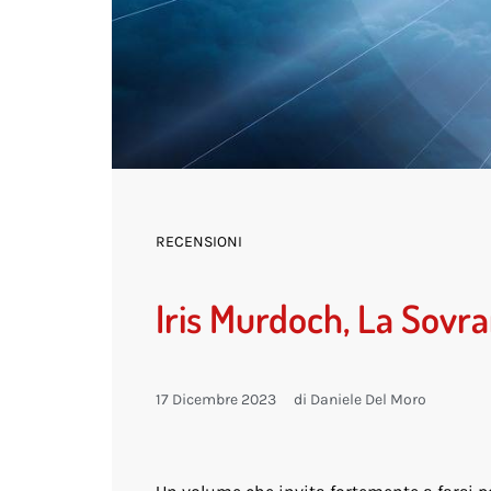
RECENSIONI
Iris Murdoch, La Sovra
17 Dicembre 2023
di
Daniele Del Moro