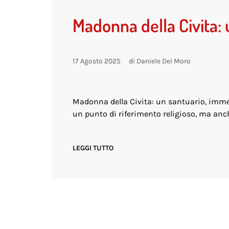
Madonna della Civita: u
17 Agosto 2025
di
Daniele Del Moro
Madonna della Civita: un santuario, immerso
un punto di riferimento religioso, ma anc
LEGGI TUTTO