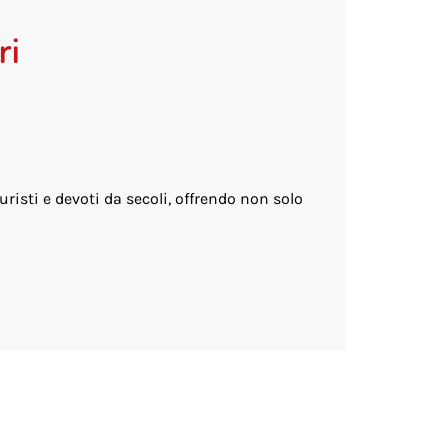
ri
uristi e devoti da secoli, offrendo non solo