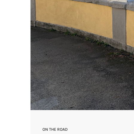
ON THE ROAD