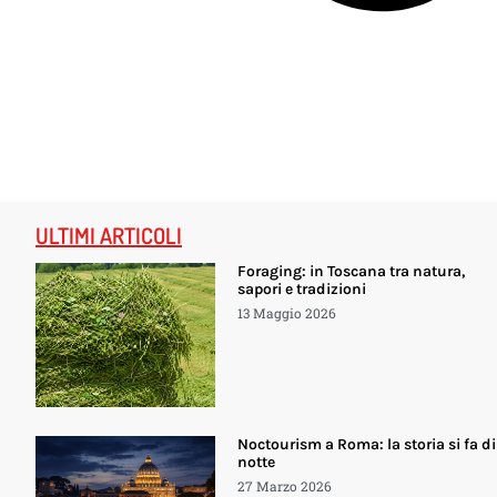
ULTIMI ARTICOLI
Foraging: in Toscana tra natura,
sapori e tradizioni
13 Maggio 2026
Noctourism a Roma: la storia si fa di
notte
27 Marzo 2026