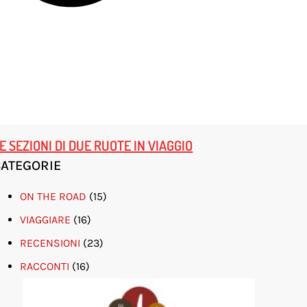
E SEZIONI DI DUE RUOTE IN VIAGGIO
CATEGORIE
ON THE ROAD
(15)
VIAGGIARE
(16)
RECENSIONI
(23)
RACCONTI
(16)