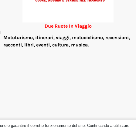
Due Ruote In Viaggio
l
Mototurismo, itinerari, viaggi, motociclismo, re
censioni,
racconti, libri, eventi, cultura, musica.
ione e garantire il corretto funzionamento del sito. Continuando a utilizzare