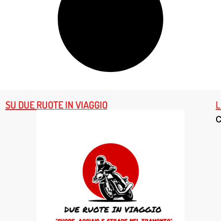
SU DUE RUOTE IN VIAGGIO
L