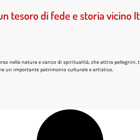
n tesoro di fede e storia vicino It
 nella natura e carico di spiritualità, che attira pellegrini, t
he un importante patrimonio culturale e artistico.