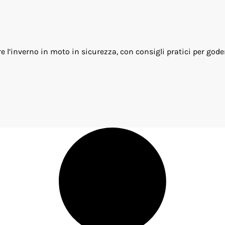
e l’inverno in moto in sicurezza, con consigli pratici per god