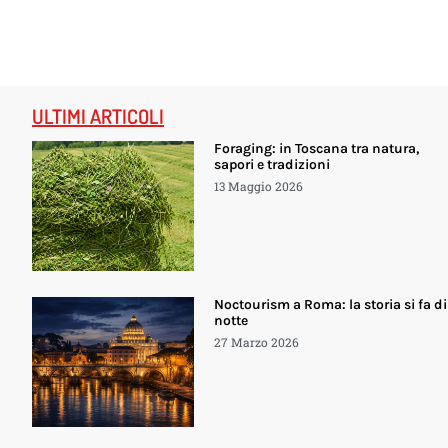
ULTIMI ARTICOLI
Foraging: in Toscana tra natura,
sapori e tradizioni
13 Maggio 2026
Noctourism a Roma: la storia si fa di
notte
27 Marzo 2026