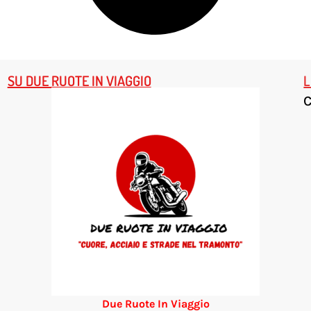
SU DUE RUOTE IN VIAGGIO
L
Due Ruote In Viaggio