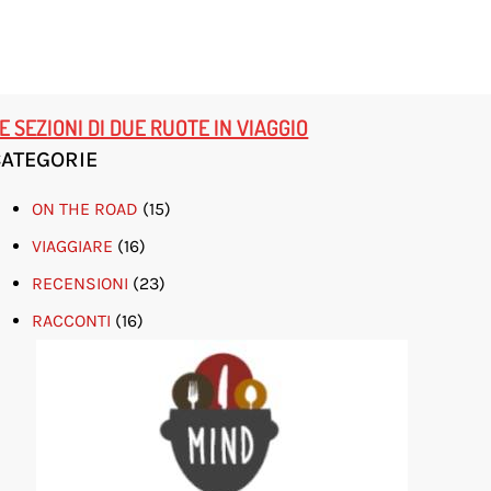
E SEZIONI DI DUE RUOTE IN VIAGGIO
CATEGORIE
ON THE ROAD
(15)
VIAGGIARE
(16)
RECENSIONI
(23)
RACCONTI
(16)