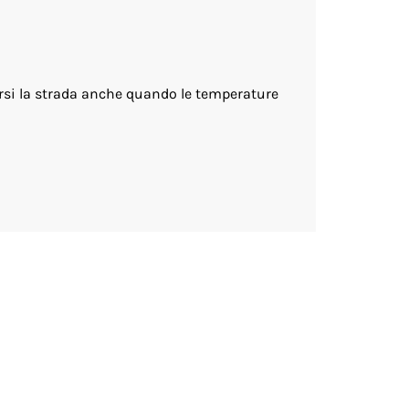
ersi la strada anche quando le temperature