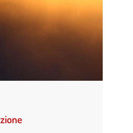
azione