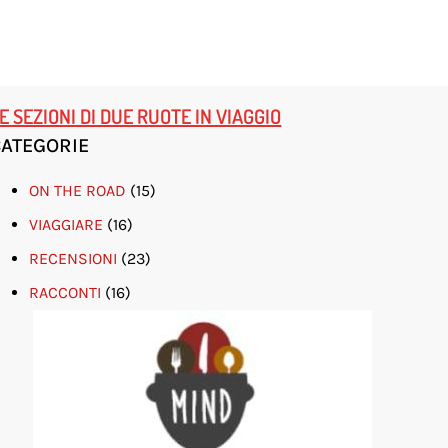
E SEZIONI DI DUE RUOTE IN VIAGGIO
CATEGORIE
ON THE ROAD
(15)
VIAGGIARE
(16)
RECENSIONI
(23)
RACCONTI
(16)