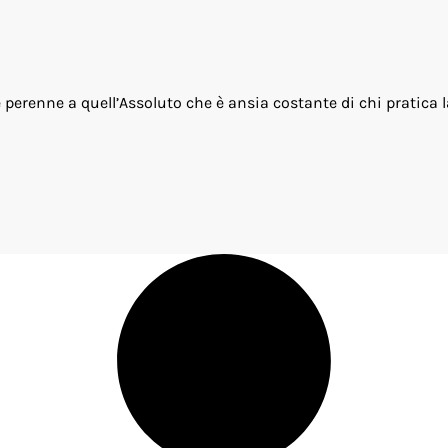
e perenne a quell’Assoluto che è ansia costante di chi pratica 