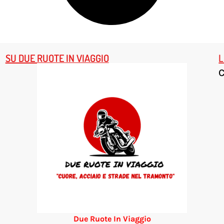
SU DUE RUOTE IN VIAGGIO
L
Due Ruote In Viaggio