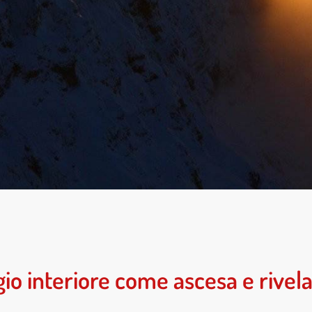
gio interiore come ascesa e rivel