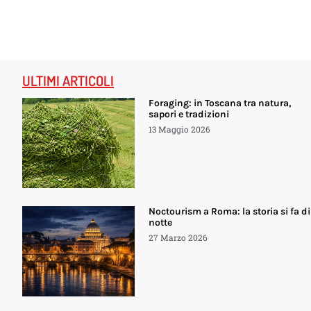
ULTIMI ARTICOLI
Foraging: in Toscana tra natura,
sapori e tradizioni
13 Maggio 2026
Noctourism a Roma: la storia si fa di
notte
27 Marzo 2026