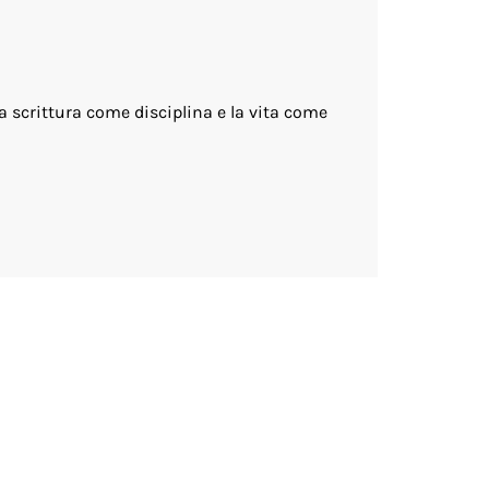
la scrittura come disciplina e la vita come