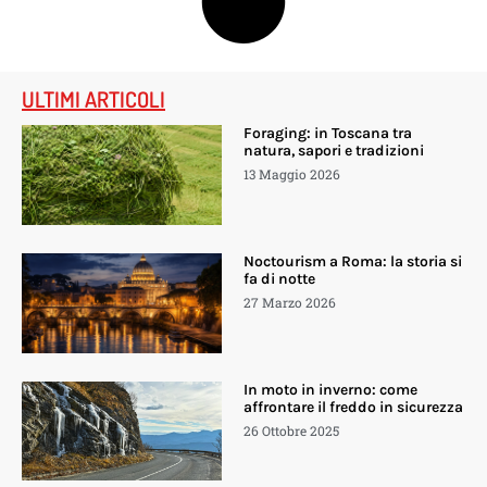
ULTIMI ARTICOLI
Foraging: in Toscana tra
natura, sapori e tradizioni
13 Maggio 2026
Noctourism a Roma: la storia si
fa di notte
27 Marzo 2026
In moto in inverno: come
affrontare il freddo in sicurezza
26 Ottobre 2025