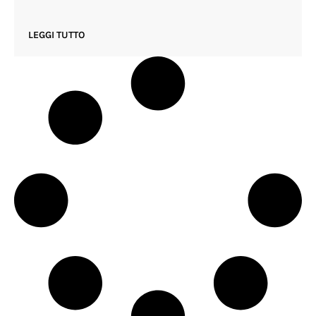
LEGGI TUTTO