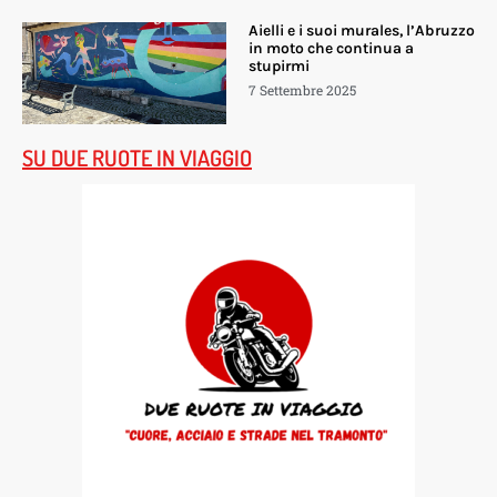
Aielli e i suoi murales, l’Abruzzo
in moto che continua a
stupirmi
7 Settembre 2025
SU DUE RUOTE IN VIAGGIO