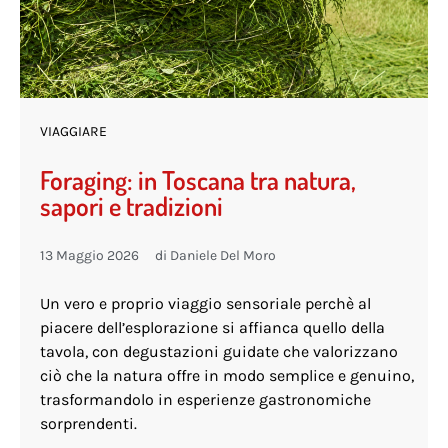
VIAGGIARE
Foraging: in Toscana tra natura,
sapori e tradizioni
13 Maggio 2026
di
Daniele Del Moro
Un vero e proprio viaggio sensoriale perchè al
piacere dell’esplorazione si affianca quello della
tavola, con degustazioni guidate che valorizzano
ciò che la natura offre in modo semplice e genuino,
trasformandolo in esperienze gastronomiche
sorprendenti.