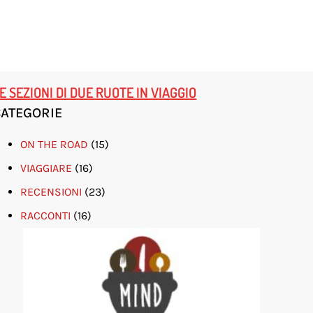
E SEZIONI DI DUE RUOTE IN VIAGGIO
CATEGORIE
ON THE ROAD
(15)
VIAGGIARE
(16)
RECENSIONI
(23)
RACCONTI
(16)