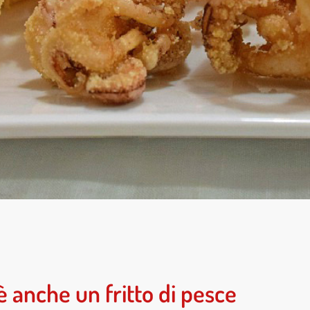
è anche un fritto di pesce