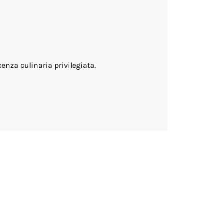
cenza culinaria privilegiata.