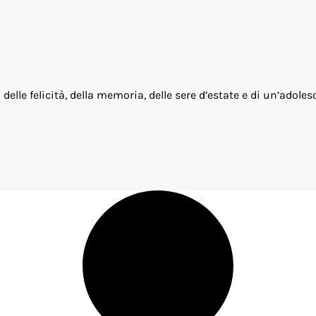
delle felicità, della memoria, delle sere d’estate e di un’adoles