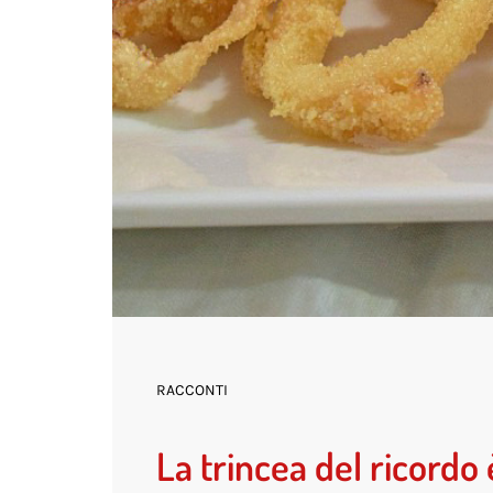
RACCONTI
La trincea del ricordo 