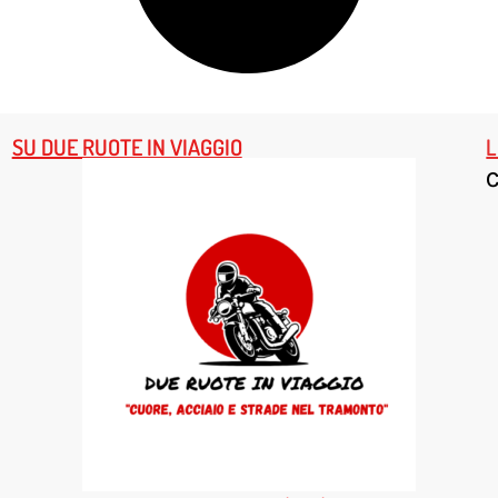
SU DUE RUOTE IN VIAGGIO
L