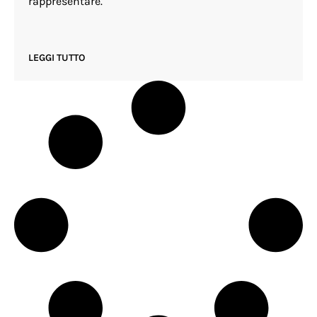
rappresentare.
LEGGI TUTTO