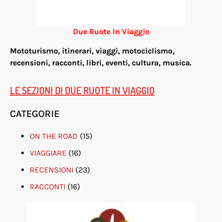
Due Ruote In Viaggio
Mototurismo, itinerari, viaggi, motociclismo,
re
censioni, racconti, libri, eventi, cultura, musica.
LE SEZIONI DI DUE RUOTE IN VIAGGIO
CATEGORIE
ON THE ROAD
(15)
VIAGGIARE
(16)
RECENSIONI
(23)
RACCONTI
(16)