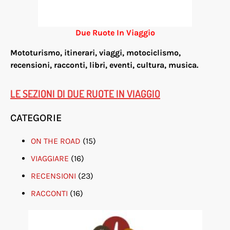
Due Ruote In Viaggio
Mototurismo, itinerari, viaggi, motociclismo,
re
censioni, racconti, libri, eventi, cultura, musica.
LE SEZIONI DI DUE RUOTE IN VIAGGIO
CATEGORIE
ON THE ROAD
(15)
VIAGGIARE
(16)
RECENSIONI
(23)
RACCONTI
(16)