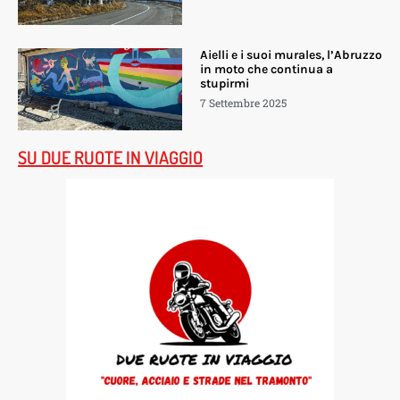
Aielli e i suoi murales, l’Abruzzo
in moto che continua a
stupirmi
7 Settembre 2025
SU DUE RUOTE IN VIAGGIO