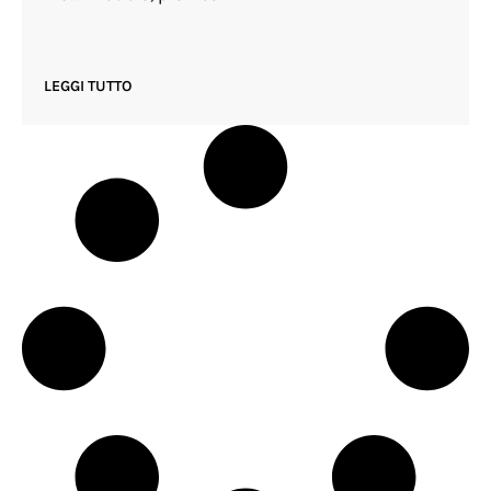
LEGGI TUTTO