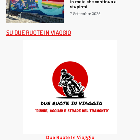
in moto che continua a
stupirmi
7 Settembre 2025
SU DUE RUOTE IN VIAGGIO
Due Ruote In Viaggio