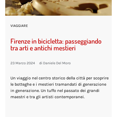
VIAGGIARE
Firenze in bicicletta: passeggiando
tra arti e antichi mestieri
23 Marzo 2024
di
Daniele Del Moro
Un viaggio nel centro storico della città per scoprire
le botteghe e i mestieri tramandati di generazione
in generazione. Un tuffo nel passato dei grandi
maestri e tra gli artisti contemporanei.