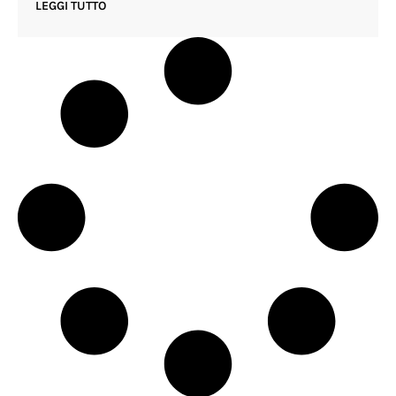
LEGGI TUTTO