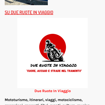
SU DUE RUOTE IN VIAGGIO
Due Ruote In Viaggio
Mototurismo, itinerari, viaggi, motociclismo,