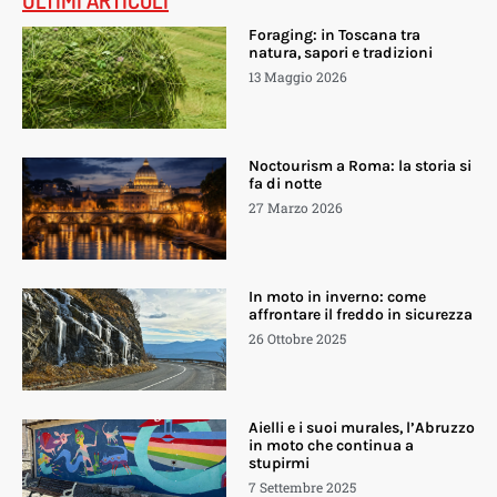
ULTIMI ARTICOLI
Foraging: in Toscana tra
natura, sapori e tradizioni
13 Maggio 2026
Noctourism a Roma: la storia si
fa di notte
27 Marzo 2026
In moto in inverno: come
affrontare il freddo in sicurezza
26 Ottobre 2025
Aielli e i suoi murales, l’Abruzzo
in moto che continua a
stupirmi
7 Settembre 2025