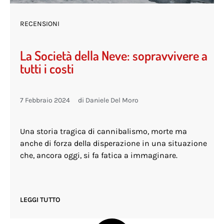
RECENSIONI
La Società della Neve: sopravvivere a
tutti i costi
7 Febbraio 2024
di
Daniele Del Moro
Una storia tragica di cannibalismo, morte ma
anche di forza della disperazione in una situazione
che, ancora oggi, si fa fatica a immaginare.
LEGGI TUTTO