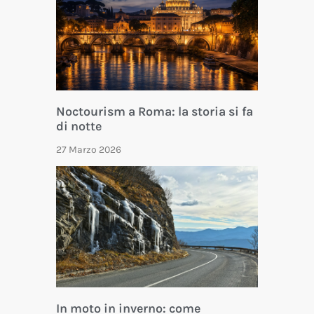
Noctourism a Roma: la storia si fa
di notte
27 Marzo 2026
In moto in inverno: come