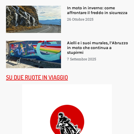
In moto in inverno: come
affrontare il freddo in sicurezza
26 Ottobre 2025
Aielli e i suoi murales, l’Abruzzo
in moto che continua a
stupirmi
7 Settembre 2025
SU DUE RUOTE IN VIAGGIO